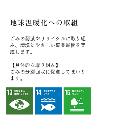
地球温暖化への取組
ごみの削減やリサイクルに取り組
み、環境にやさしい事業展開を実
践します。
【具体的な取り組み】
ごみの分別回収に促進してまいり
ます。