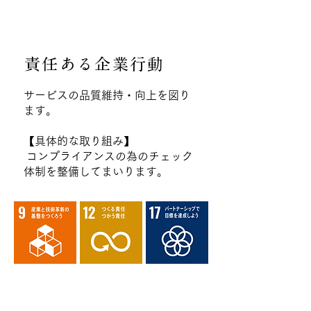
責任ある企業行動
サービスの品質維持・向上を図り
ます。
【具体的な取り組み】
コンプライアンスの為のチェック
体制を整備してまいります。