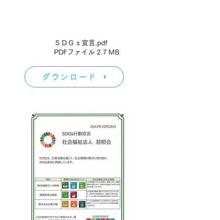
ＳＤＧｓ宣言.pdf
PDFファイル 2.7 MB
ダウンロード