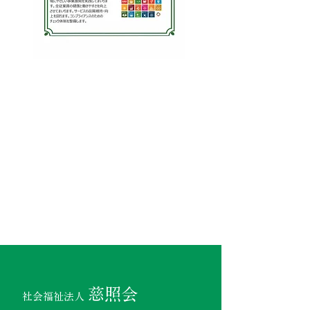
慈照会
社会福祉法人