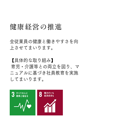
健康経営の推進
全従業員の健康と働きやすさを向
上させてまいります。
【具体的な取り組み】
育児・介護等との両立を図り、マ
ニュアルに基づき社員教育を実施
してまいります。