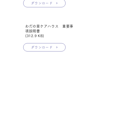
ダウンロード
わだの里ケアハウス 重要事
項説明書
(312.9 KB)
ダウンロード