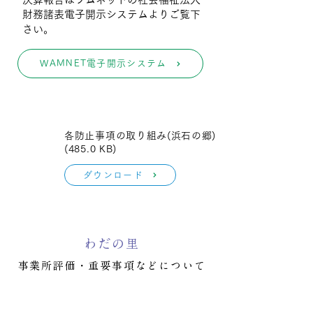
財務諸表電子開示システムよりご覧下
さい。
WAMNET電子開示システム
各防止事項の取り組み(浜石の郷)
(485.0 KB)
ダウンロード
わだの里
事業所評価・重要事項などについて