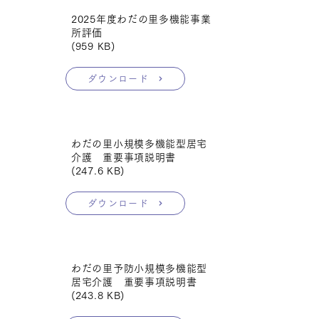
2025年度わだの里多機能事業
所評価
(959 KB)
ダウンロード
わだの里小規模多機能型居宅
介護 重要事項説明書
(247.6 KB)
ダウンロード
わだの里予防小規模多機能型
居宅介護 重要事項説明書
(243.8 KB)