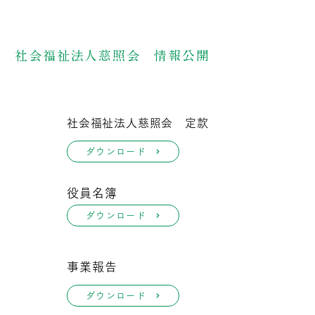
社会福祉法人慈照会 情報公開
社会福祉法人慈照会 定款
ダウンロード
役員名簿
ダウンロード
事業報告
ダウンロード