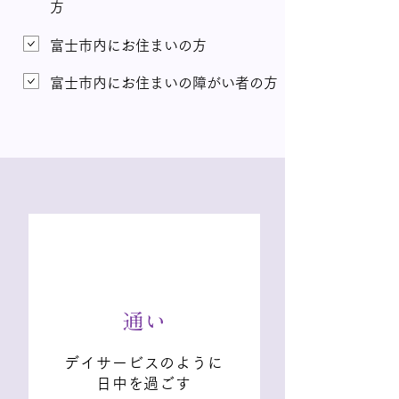
方
富士市内にお住まいの方
富士市内にお住まいの障がい者の方
通い
デイサービスのように
日中を過ごす