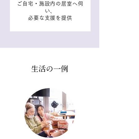
ご自宅・施設内の居室へ伺
い、
必要な支援を提供
生活の一例