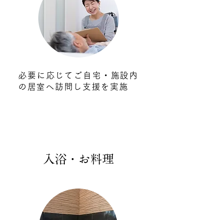
必要に応じてご自宅・施設内
の居室へ訪問し支援を実施
入浴・お料理