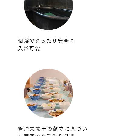
個浴でゆったり安全に
入浴可能
管理栄養士の献立に基づい