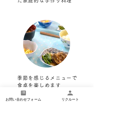
た家庭的な手作り料理
季節を感じるメニューで
食卓を楽しめます
お問い合わせフォーム
リクルート