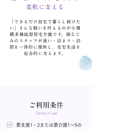
柔軟に支える
「できるだけ自宅で暮らし続けた
い」そんな願いを叶えるのが小規
模多機能型居宅介護です。顔なじ
みのスタッフが通い・泊まり・訪
問を一体的に提供し、在宅生活を
総合的に支えます。
ご利用条件
Terms of use
要支援1・2または要介護1～5の