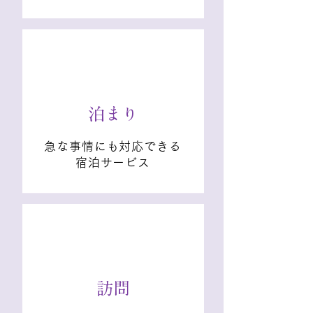
泊まり
急な事情にも対応できる
宿泊サービス
訪問