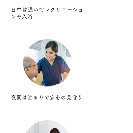
日中は通いでレクリエーショ
ンや入浴
夜間は泊まりで安心の見守り