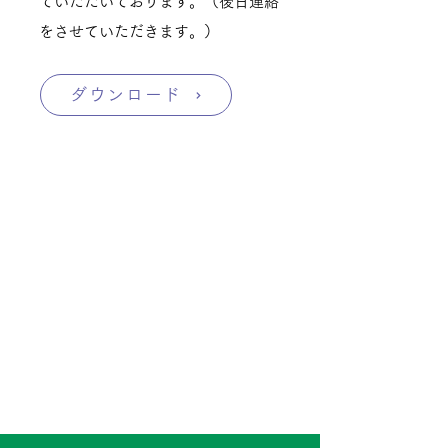
ていただいております。（後日連絡
をさせていただきます。）
ダウンロード