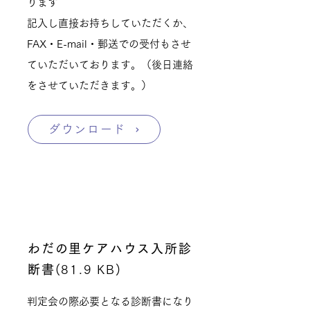
ります
記入し直接お持ちしていただくか、
FAX・E-mail・郵送での受付もさせ
ていただいております。（後日連絡
をさせていただきます。）
ダウンロード
わだの里ケアハウス入所診
断書
(81.9 KB)
判定会の際必要となる診断書になり