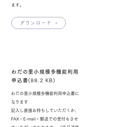
ます。
ダウンロード
わだの里小規模多機能利用
申込書
(88.2 KB)
わだの里小規模多機能利用申込書に
なります
記入し直接お持ちしていただくか、
FAX・E-mail・郵送での受付もさせ