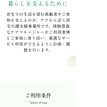
暮らしを支えるために
在宅での生活を望む高齢者やご家
族を支えるのが、ケアかんばら居
宅介護支援事業所です。経験豊富
なケアマネージャーがご利用者様
とご家族に寄り添い、最適なサー
ビス利用ができるように計画・調
整を行います。
ご利用条件
Terms of use