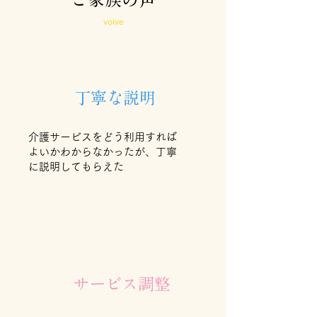
ご家族の声
voive
丁寧な説明
介護サービスをどう利用すれば
よいかわからなかったが、丁寧
に説明してもらえた
サービス調整