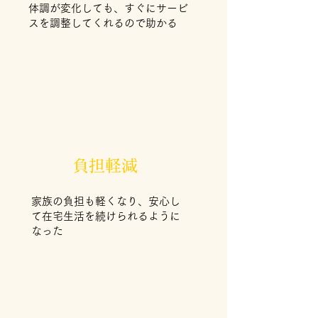
体調が変化しても、すぐにサービ
スを調整してくれるので助かる
負担軽減
家族の負担も軽くなり、安心し
て在宅生活を続けられるように
なった