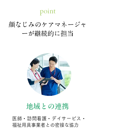
point
顔なじみのケアマネージャ
ーが継続的に担当
地域との連携
医師・訪問看護・デイサービス・
福祉用具事業者との密接な協力