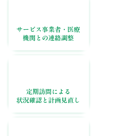
サービス事業者・医療
機関との連絡調整
定期訪問による
状況確認と計画見直し