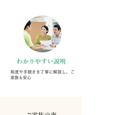
わかりやすい説明
制度や手続きを丁寧に解説し、ご
家族も安心