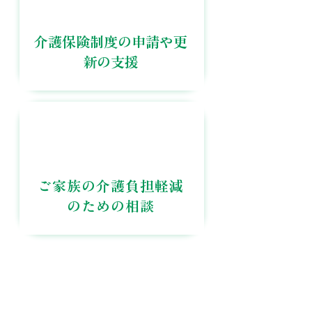
介護保険制度の申請や
更
新の支援
ご家族の介護負担軽減
の
ための相談